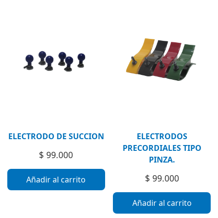
ELECTRODO DE SUCCION
ELECTRODOS
PRECORDIALES TIPO
$
99.000
PINZA.
$
99.000
Añadir al carrito
Añadir al carrito