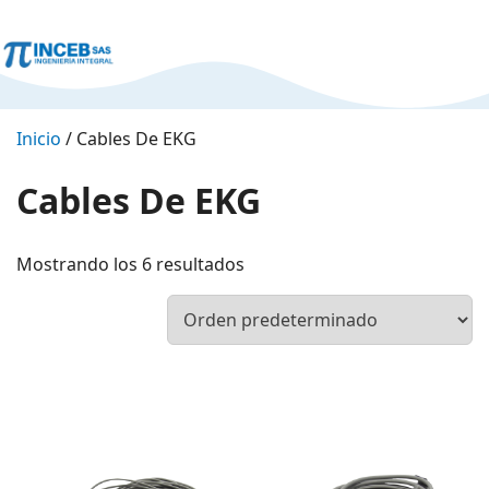
Inicio
/ Cables De EKG
Cables De EKG
Mostrando los 6 resultados