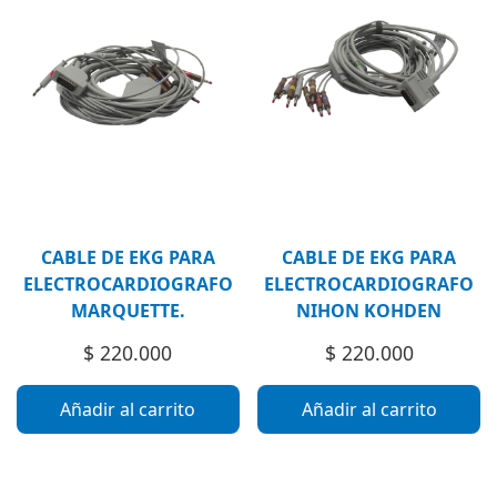
CABLE DE EKG PARA
CABLE DE EKG PARA
ELECTROCARDIOGRAFO
ELECTROCARDIOGRAFO
MARQUETTE.
NIHON KOHDEN
$
220.000
$
220.000
Añadir al carrito
Añadir al carrito