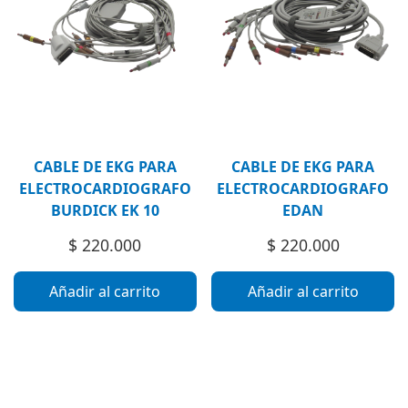
CABLE DE EKG PARA
CABLE DE EKG PARA
ELECTROCARDIOGRAFO
ELECTROCARDIOGRAFO
BURDICK EK 10
EDAN
$
220.000
$
220.000
Añadir al carrito
Añadir al carrito