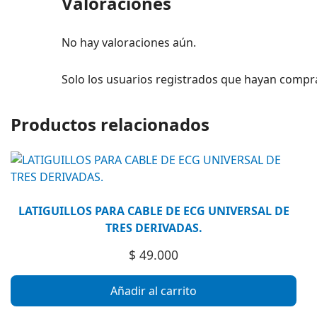
Valoraciones
No hay valoraciones aún.
Solo los usuarios registrados que hayan compr
Productos relacionados
LATIGUILLOS PARA CABLE DE ECG UNIVERSAL DE
TRES DERIVADAS.
$
49.000
Añadir al carrito