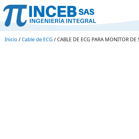
Inicio
/
Cable de ECG
/ CABLE DE ECG PARA MONITOR DE