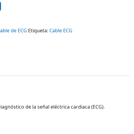
able de ECG
Etiqueta:
Cable ECG
iagnóstico de la señal eléctrica cardiaca (ECG).