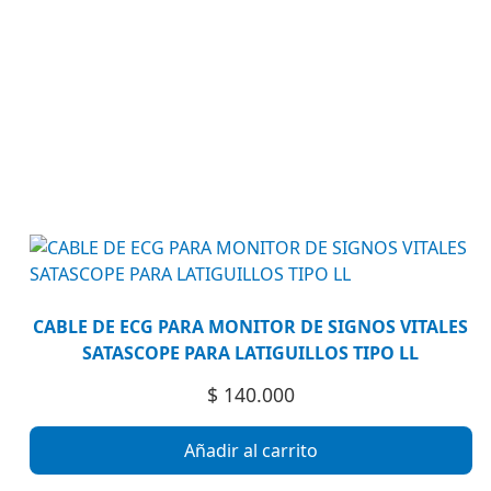
CABLE DE ECG PARA MONITOR DE SIGNOS VITALES
SATASCOPE PARA LATIGUILLOS TIPO LL
$
140.000
Añadir al carrito