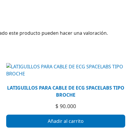
ado este producto pueden hacer una valoración.
LATIGUILLOS PARA CABLE DE ECG SPACELABS TIPO
BROCHE
$
90.000
Añadir al carrito