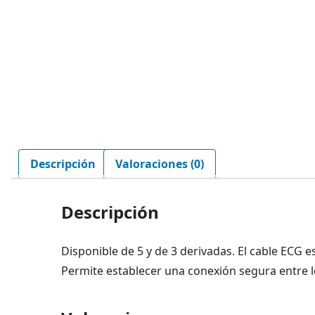
Descripción
Valoraciones (0)
Descripción
Disponible de 5 y de 3 derivadas. El cable ECG e
Permite establecer una conexión segura entre lo