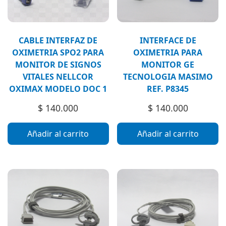
CABLE INTERFAZ DE
INTERFACE DE
OXIMETRIA SPO2 PARA
OXIMETRIA PARA
MONITOR DE SIGNOS
MONITOR GE
VITALES NELLCOR
TECNOLOGIA MASIMO
OXIMAX MODELO DOC 1
REF. P8345
$
140.000
$
140.000
Añadir al carrito
Añadir al carrito