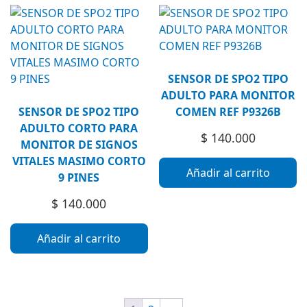
SENSOR DE SPO2 TIPO
ADULTO PARA MONITOR
SENSOR DE SPO2 TIPO
COMEN REF P9326B
ADULTO CORTO PARA
$
140.000
MONITOR DE SIGNOS
VITALES MASIMO CORTO
Añadir al carrito
9 PINES
$
140.000
Añadir al carrito