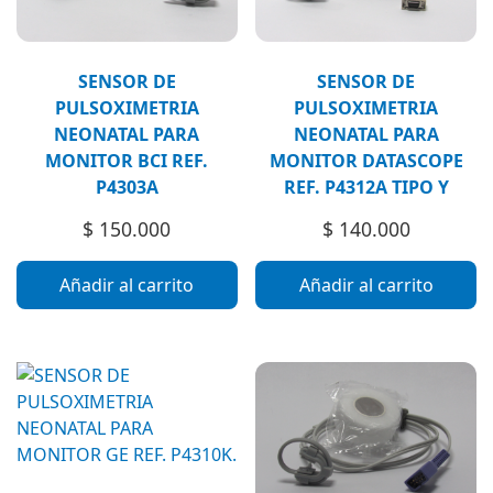
SENSOR DE
SENSOR DE
PULSOXIMETRIA
PULSOXIMETRIA
NEONATAL PARA
NEONATAL PARA
MONITOR BCI REF.
MONITOR DATASCOPE
P4303A
REF. P4312A TIPO Y
$
150.000
$
140.000
Añadir al carrito
Añadir al carrito