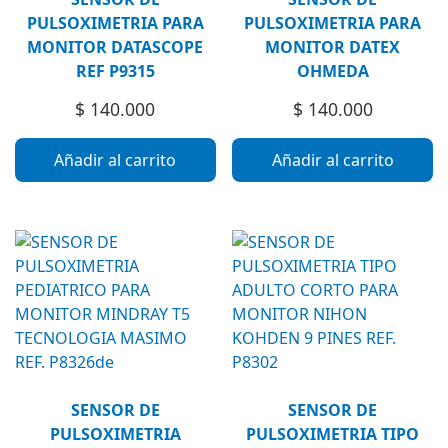
PULSOXIMETRIA PARA
PULSOXIMETRIA PARA
MONITOR DATASCOPE
MONITOR DATEX
REF P9315
OHMEDA
$
140.000
$
140.000
Añadir al carrito
Añadir al carrito
SENSOR DE
SENSOR DE
PULSOXIMETRIA
PULSOXIMETRIA TIPO