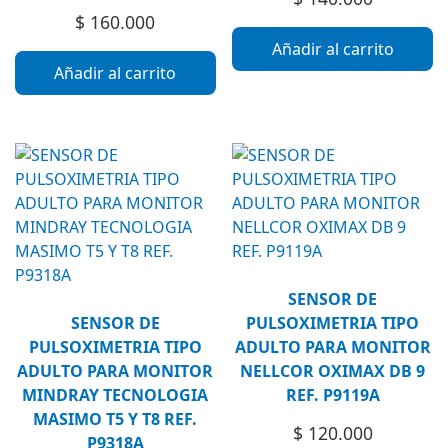
$
160.000
Añadir al carrito
Añadir al carrito
SENSOR DE
SENSOR DE
PULSOXIMETRIA TIPO
PULSOXIMETRIA TIPO
ADULTO PARA MONITOR
ADULTO PARA MONITOR
NELLCOR OXIMAX DB 9
MINDRAY TECNOLOGIA
REF. P9119A
MASIMO T5 Y T8 REF.
$
120.000
P9318A