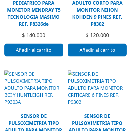
PEDIATRICO PARA
ADULTO CORTO PARA
MONITOR MINDRAY T5
MONITOR NIHON
TECNOLOGIA MASIMO
KOHDEN 9 PINES REF.
REF. P8326de
P8302
$
140.000
$
120.000
Añadir al carrito
Añadir al carrito
SENSOR DE
SENSOR DE
PULSOXIMETRIA TIPO
PULSOXIMETRIA TIPO
ADULTO PARA MONITOR
ADULTO PARA MONITOR