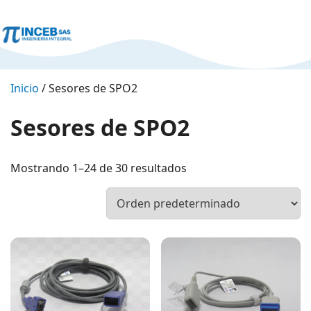
Inicio
/ Sesores de SPO2
Sesores de SPO2
Mostrando 1–24 de 30 resultados