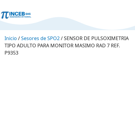
Inicio
/
Sesores de SPO2
/ SENSOR DE PULSOXIMETRIA
TIPO ADULTO PARA MONITOR MASIMO RAD 7 REF.
P9353