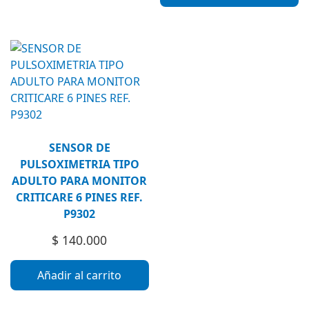
SENSOR DE
PULSOXIMETRIA TIPO
ADULTO PARA MONITOR
CRITICARE 6 PINES REF.
P9302
$
140.000
Añadir al carrito