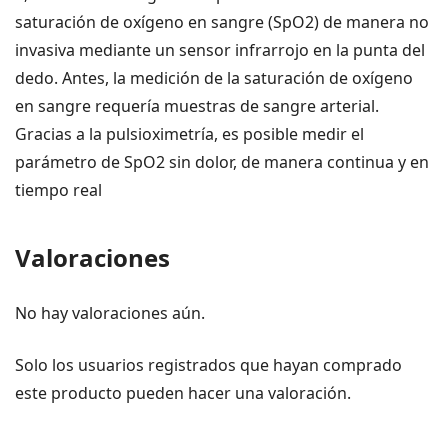
saturación de oxígeno en sangre (SpO2) de manera no
invasiva mediante un sensor infrarrojo en la punta del
dedo. Antes, la medición de la saturación de oxígeno
en sangre requería muestras de sangre arterial.
Gracias a la pulsioximetría, es posible medir el
parámetro de SpO2 sin dolor, de manera continua y en
tiempo real
Valoraciones
No hay valoraciones aún.
Solo los usuarios registrados que hayan comprado
este producto pueden hacer una valoración.