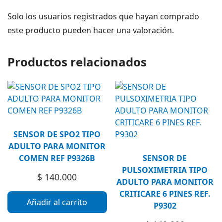
Solo los usuarios registrados que hayan comprado
este producto pueden hacer una valoración.
Productos relacionados
SENSOR DE SPO2 TIPO
ADULTO PARA MONITOR
COMEN REF P9326B
SENSOR DE
PULSOXIMETRIA TIPO
$
140.000
ADULTO PARA MONITOR
CRITICARE 6 PINES REF.
Añadir al carrito
P9302