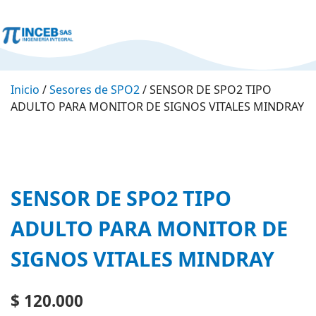
Inicio
/
Sesores de SPO2
/ SENSOR DE SPO2 TIPO
ADULTO PARA MONITOR DE SIGNOS VITALES MINDRAY
SENSOR DE SPO2 TIPO
ADULTO PARA MONITOR DE
SIGNOS VITALES MINDRAY
$
120.000