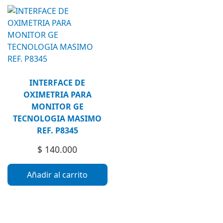
INTERFACE DE
OXIMETRIA PARA
MONITOR GE
TECNOLOGIA MASIMO
REF. P8345
$
140.000
Añadir al carrito