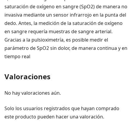
saturación de oxígeno en sangre (SpO2) de manera no
invasiva mediante un sensor infrarrojo en la punta del
dedo. Antes, la medición de la saturación de oxígeno
en sangre requería muestras de sangre arterial.
Gracias a la pulsioximetría, es posible medir el
parámetro de SpO2 sin dolor, de manera continua y en
tiempo real
Valoraciones
No hay valoraciones aún.
Solo los usuarios registrados que hayan comprado
este producto pueden hacer una valoración.