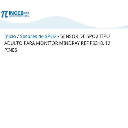
Inicio
/
Sesores de SPO2
/ SENSOR DE SPO2 TIPO
ADULTO PARA MONITOR MINDRAY REF P9318, 12
PINES