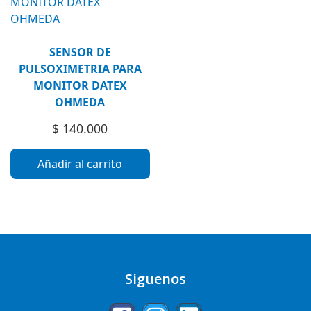
SENSOR DE
PULSOXIMETRIA PARA
MONITOR DATEX
OHMEDA
$
140.000
Añadir al carrito
Siguenos