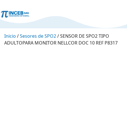
Inicio
/
Sesores de SPO2
/ SENSOR DE SPO2 TIPO
ADULTOPARA MONITOR NELLCOR DOC 10 REF P8317