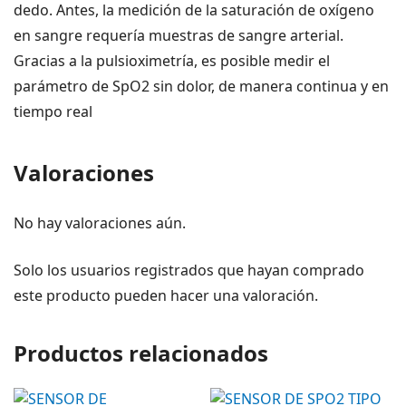
dedo. Antes, la medición de la saturación de oxígeno
en sangre requería muestras de sangre arterial.
Gracias a la pulsioximetría, es posible medir el
parámetro de SpO2 sin dolor, de manera continua y en
tiempo real
Valoraciones
No hay valoraciones aún.
Solo los usuarios registrados que hayan comprado
este producto pueden hacer una valoración.
Productos relacionados