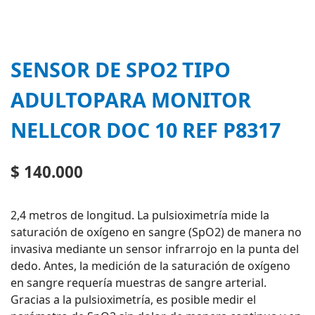
SENSOR DE SPO2 TIPO
ADULTOPARA MONITOR
NELLCOR DOC 10 REF P8317
$
140.000
2,4 metros de longitud. La pulsioximetría mide la
saturación de oxígeno en sangre (SpO2) de manera no
invasiva mediante un sensor infrarrojo en la punta del
dedo. Antes, la medición de la saturación de oxígeno
en sangre requería muestras de sangre arterial.
Gracias a la pulsioximetría, es posible medir el