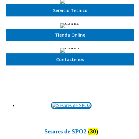
Servicio Tecnico
Tienda Online
Contactenos
Sesores de SPO2
(30)